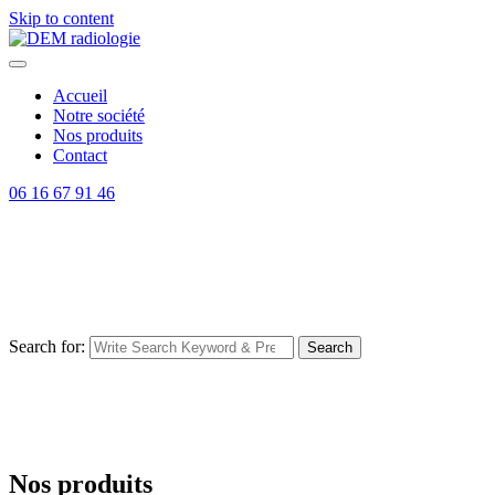
Skip to content
Accueil
Notre société
Nos produits
Contact
06 16 67 91 46
Search for:
Search
Nos produits